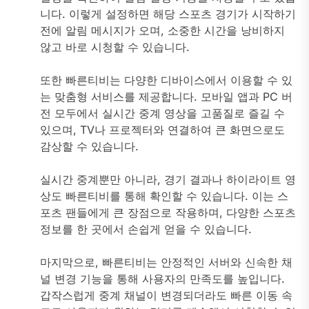
니다. 이렇게 설정하면 해당 스포츠 경기가 시작하기
전에 알림 메시지가 오며, 소중한 시간을 낭비하지
않고 바로 시청할 수 있습니다.
또한 빠른티비는 다양한 디바이스에서 이용할 수 있
는 맞춤형 서비스를 제공합니다. 모바일 앱과 PC 버
전 모두에서 실시간 중계 영상을 고품질로 즐길 수
있으며, TV나 프로젝터와 연결하여 큰 화면으로도
감상할 수 있습니다.
실시간 중계뿐만 아니라, 경기 결과나 하이라이트 영
상도 빠른티비를 통해 확인할 수 있습니다. 이는 스
포츠 팬들에게 큰 장점으로 작용하며, 다양한 스포츠
정보를 한 곳에서 손쉽게 얻을 수 있습니다.
마지막으로, 빠른티비는 안정적인 서버와 신속한 채
널 변경 기능을 통해 사용자의 만족도를 높입니다.
갑작스럽게 중계 채널이 변경되더라도 빠른 이동 속