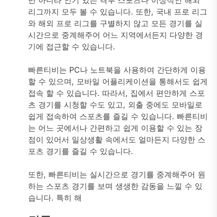
만 아니라 인기 있는 격투 스포츠나 이상적인 해외
리그까지 모두 볼 수 있습니다. 또한, 국내 프로 리그
와 해외 프로 리그를 구별하지 않고 모든 경기를 실
시간으로 중계해주어 어느 지역에서든지 다양한 경
기에 접근할 수 있습니다.
빠른티비는 PC나 노트북을 사용하여 간단하게 이용
할 수 있으며, 모바일 어플리케이션을 통해서도 쉽게
접속 할 수 있습니다. 따라서, 집에서 편안하게 스포
츠 경기를 시청할 수도 있고, 외출 중에도 모바일로
쉽게 접속하여 스포츠를 즐길 수 있습니다. 빠른티비
는 어느 곳에서나 간편하고 쉽게 이용할 수 있는 장
점이 있어서 일상생활 속에서도 얼마든지 다양한 스
포츠 경기를 즐길 수 있습니다.
또한, 빠른티비는 실시간으로 경기를 중계해주어 원
하는 스포츠 경기를 보며 생생한 감동을 느낄 수 있
습니다. 특히 해