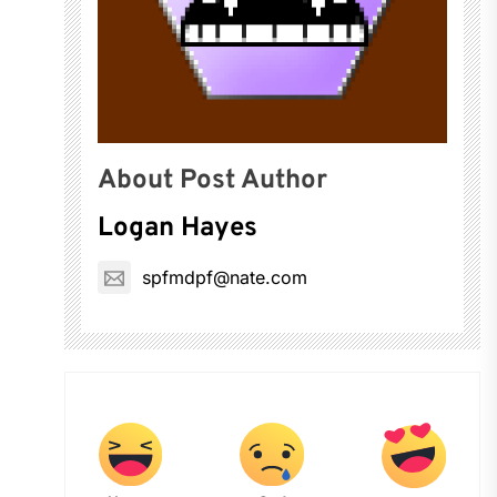
About Post Author
Logan Hayes
spfmdpf@nate.com