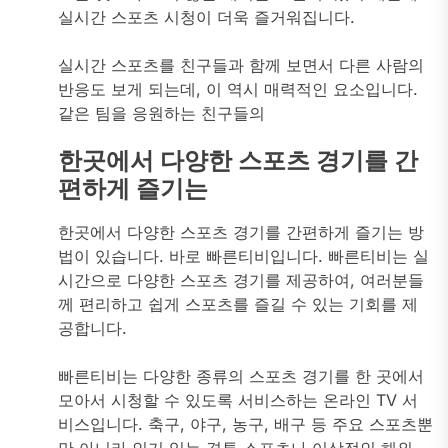
실시간 스포츠 시청이 더욱 즐거워집니다.
실시간 스포츠를 친구들과 함께 보면서 다른 사람의
반응도 보게 되는데, 이 역시 매력적인 요소입니다.
같은 팀을 응원하는 친구들의
한곳에서 다양한 스포츠 경기를 간
편하게 즐기는
한곳에서 다양한 스포츠 경기를 간편하게 즐기는 방
법이 있습니다. 바로 빠른티비입니다. 빠른티비는 실
시간으로 다양한 스포츠 경기를 제공하여, 여러분들
께 편리하고 쉽게 스포츠를 즐길 수 있는 기회를 제
공합니다.
빠른티비는 다양한 종류의 스포츠 경기를 한 곳에서
모아서 시청할 수 있도록 서비스하는 온라인 TV 서
비스입니다. 축구, 야구, 농구, 배구 등 주요 스포츠뿐