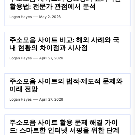
활용법: 전문가 관점에서 분석
Logan Hayes
May 2, 2026
주소모음 사이트 비교: 해외 사례와 국
내 현황의 차이점과 시사점
Logan Hayes
April 27, 2026
주소모음 사이트의 법적·제도적 문제와
미래 전망
Logan Hayes
April 27, 2026
주소모음 사이트 활용 문제 해결 가이
드: 스마트한 인터넷 서핑을 위한 단계