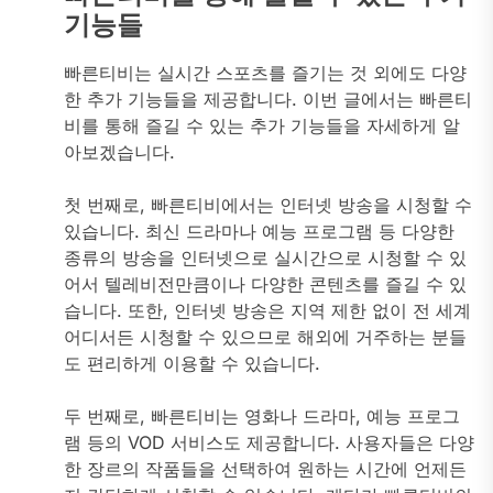
기능들
빠른티비는 실시간 스포츠를 즐기는 것 외에도 다양
한 추가 기능들을 제공합니다. 이번 글에서는 빠른티
비를 통해 즐길 수 있는 추가 기능들을 자세하게 알
아보겠습니다.
첫 번째로, 빠른티비에서는 인터넷 방송을 시청할 수
있습니다. 최신 드라마나 예능 프로그램 등 다양한
종류의 방송을 인터넷으로 실시간으로 시청할 수 있
어서 텔레비전만큼이나 다양한 콘텐츠를 즐길 수 있
습니다. 또한, 인터넷 방송은 지역 제한 없이 전 세계
어디서든 시청할 수 있으므로 해외에 거주하는 분들
도 편리하게 이용할 수 있습니다.
두 번째로, 빠른티비는 영화나 드라마, 예능 프로그
램 등의 VOD 서비스도 제공합니다. 사용자들은 다양
한 장르의 작품들을 선택하여 원하는 시간에 언제든