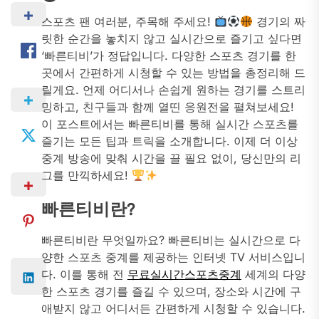
스포츠 팬 여러분, 주목해 주세요!
경기의 짜
릿한 순간을 놓치지 않고 실시간으로 즐기고 싶다면
‘빠른티비’가 정답입니다. 다양한 스포츠 경기를 한
곳에서 간편하게 시청할 수 있는 방법을 총정리해 드
릴게요. 언제 어디서나 손쉽게 원하는 경기를 스트리
밍하고, 친구들과 함께 열띤 응원전을 펼쳐보세요!
이 포스트에서는 빠른티비를 통해 실시간 스포츠를
즐기는 모든 팁과 트릭을 소개합니다. 이제 더 이상
중계 방송에 맞춰 시간을 끌 필요 없이, 당신만의 리
그를 만끽하세요!
빠른티비란?
빠른티비란 무엇일까요? 빠른티비는 실시간으로 다
양한 스포츠 중계를 제공하는 인터넷 TV 서비스입니
다. 이를 통해 전
무료실시간스포츠중계
세계의 다양
한 스포츠 경기를 즐길 수 있으며, 장소와 시간에 구
애받지 않고 어디서든 간편하게 시청할 수 있습니다.