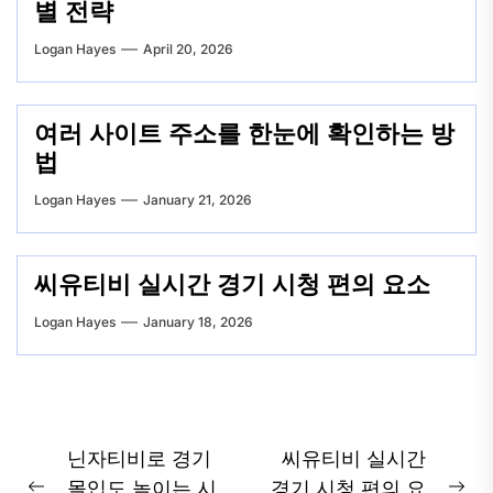
별 전략
Logan Hayes
April 20, 2026
여러 사이트 주소를 한눈에 확인하는 방
법
Logan Hayes
January 21, 2026
씨유티비 실시간 경기 시청 편의 요소
Logan Hayes
January 18, 2026
Post
닌자티비로 경기
씨유티비 실시간
몰입도 높이는 시
경기 시청 편의 요