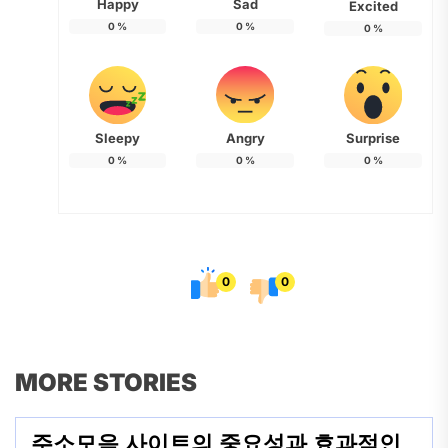
Happy
Sad
Excited
0
%
0
%
0
%
Sleepy
Angry
Surprise
0
%
0
%
0
%
0
0
MORE STORIES
주소모음 사이트의 중요성과 효과적인