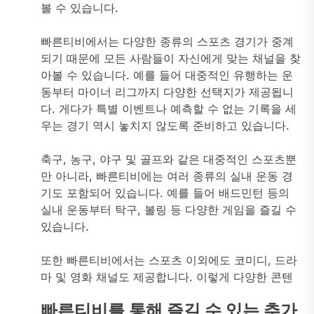
볼 수 있습니다.
빠른티비에서는 다양한 종류의 스포츠 경기가 중계
되기 때문에 모든 사람들이 자신에게 맞는 채널을 찾
아볼 수 있습니다. 예를 들어 대중적인 유행하는 운
동부터 마이너 리그까지 다양한 선택지가 제공됩니
다. 게다가 특별 이벤트나 예측할 수 없는 기록을 세
우는 경기 역시 놓치지 않도록 준비하고 있습니다.
축구, 농구, 야구 및 골프와 같은 대중적인 스포츠뿐
만 아니라, 빠른티비에는 여러 종류의 실내 운동 경
기도 포함되어 있습니다. 예를 들어 배드민턴 등의
실내 운동부터 탁구, 볼링 등 다양한 게임을 즐길 수
있습니다.
또한 빠른티비에서는 스포츠 이외에도 코미디, 드라
마 및 영화 채널도 제공합니다. 이렇게 다양한 콘텐
빠른티비를 통해 즐길 수 있는 추가