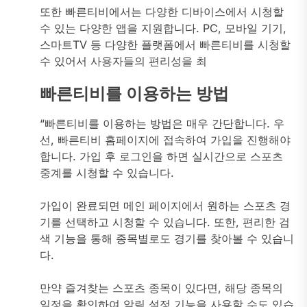
또한 빠른티비에서는 다양한 디바이스에서 시청할
수 있는 다양한 앱을 지원합니다. PC, 모바일 기기,
스마트TV 등 다양한 플랫폼에서 빠른티비를 시청할
수 있어서 사용자들의 편리성을 최
빠른티비를 이용하는 방법
“빠른티비를 이용하는 방법은 매우 간단합니다. 우
선, 빠른티비 홈페이지에 접속하여 가입을 진행해야
합니다. 가입 후 로그인을 하면 실시간으로 스포츠
중계를 시청할 수 있습니다.
가입이 완료되면 메인 페이지에서 원하는 스포츠 경
기를 선택하고 시청할 수 있습니다. 또한, 편리한 검
색 기능을 통해 종목별로도 경기를 찾아볼 수 있습니
다.
만약 즐겨찾는 스포츠 종목이 있다면, 해당 종목의
일정을 확인하여 알림 설정 기능을 사용할 수도 있습