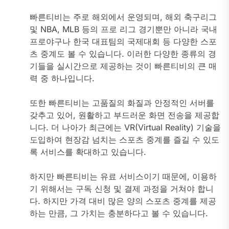
빠른티비는 주로 해외에서 운영되며, 해외 축구리그
및 NBA, MLB 등의 프로 리그 경기뿐만 아니라 국내
프로야구나 한국 대표팀의 국제대회 등 다양한 스포
츠 중계도 볼 수 있습니다. 이러한 다양한 종류의 경
기들을 실시간으로 제공하는 것이 빠른티비의 큰 매
력 중 하나입니다.
또한 빠른티비는 고품질의 화질과 안정적인 서버를
갖추고 있어, 원활하고 부드러운 화면 전송을 제공합
니다. 더 나아가 최근에는 VR(Virtual Reality) 기술을
도입하여 현장감 넘치는 스포츠 중계를 즐길 수 있도
록 서비스를 확대하고 있습니다.
하지만 빠른티비는 유료 서비스이기 때문에, 이용하
기 위해서는 구독 신청 및 결제 과정을 거쳐야 합니
다. 하지만 가격 대비 많은 양의 스포츠 중계를 제공
하는 만큼, 그 가치는 충분하다고 볼 수 있습니다.