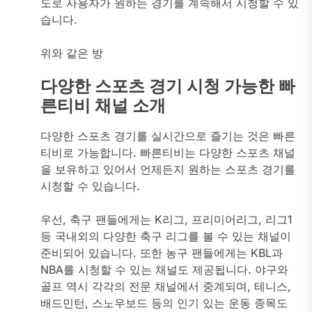
도로 사용자가 원하는 경기를 계속해서 시청할 수 있
습니다.
위와 같은 방
다양한 스포츠 경기 시청 가능한 빠
른티비 채널 소개
다양한 스포츠 경기를 실시간으로 즐기는 것은 빠른
티비로 가능합니다. 빠른티비는 다양한 스포츠 채널
을 보유하고 있어서 언제든지 원하는 스포츠 경기를
시청할 수 있습니다.
우선, 축구 팬들에게는 K리그, 프리미어리그, 리그1
등 국내외의 다양한 축구 리그를 볼 수 있는 채널이
준비되어 있습니다. 또한 농구 팬들에게는 KBL과
NBA를 시청할 수 있는 채널도 제공됩니다. 야구와
골프 역시 각각의 전문 채널에서 중계되며, 테니스,
배드민턴, 스노우보드 등의 인기 있는 운동 종목도