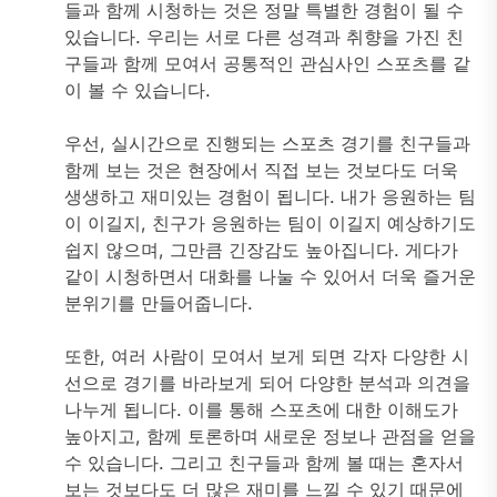
들과 함께 시청하는 것은 정말 특별한 경험이 될 수
있습니다. 우리는 서로 다른 성격과 취향을 가진 친
구들과 함께 모여서 공통적인 관심사인 스포츠를 같
이 볼 수 있습니다.
우선, 실시간으로 진행되는 스포츠 경기를 친구들과
함께 보는 것은 현장에서 직접 보는 것보다도 더욱
생생하고 재미있는 경험이 됩니다. 내가 응원하는 팀
이 이길지, 친구가 응원하는 팀이 이길지 예상하기도
쉽지 않으며, 그만큼 긴장감도 높아집니다. 게다가
같이 시청하면서 대화를 나눌 수 있어서 더욱 즐거운
분위기를 만들어줍니다.
또한, 여러 사람이 모여서 보게 되면 각자 다양한 시
선으로 경기를 바라보게 되어 다양한 분석과 의견을
나누게 됩니다. 이를 통해 스포츠에 대한 이해도가
높아지고, 함께 토론하며 새로운 정보나 관점을 얻을
수 있습니다. 그리고 친구들과 함께 볼 때는 혼자서
보는 것보다도 더 많은 재미를 느낄 수 있기 때문에