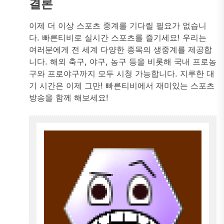
결론
이제 더 이상 스포츠 중계를 기다릴 필요가 없습니
다. 빠른티비로 실시간 스포츠를 즐기세요! 우리는
여러분에게 전 세계 다양한 종목의 생중계를 제공합
니다. 해외 축구, 야구, 농구 등을 비롯해 국내 프로농
구와 프로야구까지 모두 시청 가능합니다. 지루한 대
기 시간은 이제 그만! 빠른티비에서 재미있는 스포츠
방송을 함께 해보세요!