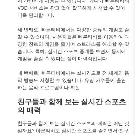
지 간단하게 시청할 수 있습니다. 게다가 빠른티비의
VOD 서비스는 광고 없이 깔끔하게 시청할 수 있어
더욱 편리합니다.
세 번째로, 빠른티비에서는 다양한 종류의 게임도 즐
길 수 있습니다. 사용자들은 빠른티비를 이용하여 다
양한 장르의 게임을 즐기며 스트레스를 해소할 수 있
습니다. 특히, 실시간 스포츠 중계를 보면서 동시에
게임을 즐길 수 있다는 점이 매력적입니다.
네 번째로, 빠른티비에서는 실시간으로 전 세계의 음
악 방송도 시청할 수 있습니다. 유명 가수들이 출연
하는 음악 프로그램이나 최신
친구들과 함께 보는 실시간 스포츠
의 매력
친구들과 함께 보는 실시간 스포츠의 매력은 어떤 것
일까요? 빠른티비로 실시간 스포츠를 즐기면서 친구