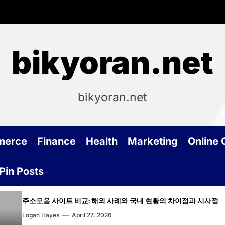
bikyoran.net
bikyoran.net
merce
Finance
Health
Marketing
Online
Pin Posts
음 사이트 비교: 해외 사례와 국내 현황의 차이점과 시사점
 Hayes
April 27, 2026