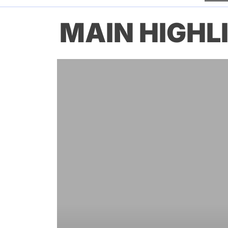
MAIN HIGHL