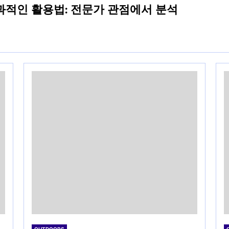
적인 활용법: 전문가 관점에서 분석