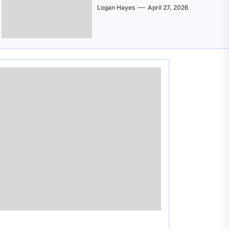
Logan Hayes
April 27, 2026