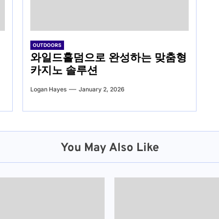
OUTDOORS
와일드홀덤으로 완성하는 맞춤형
카지노 솔루션
Logan Hayes
January 2, 2026
You May Also Like