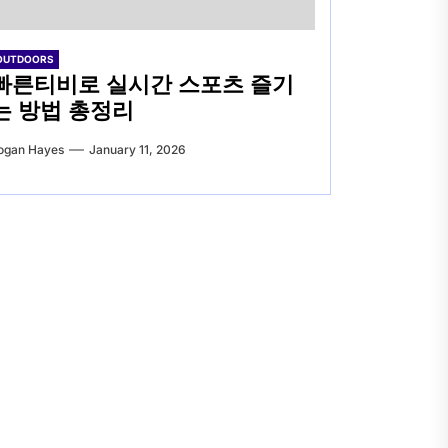
OUTDOORS
빠른티비로 실시간 스포츠 즐기
는 방법 총정리
ogan Hayes
January 11, 2026