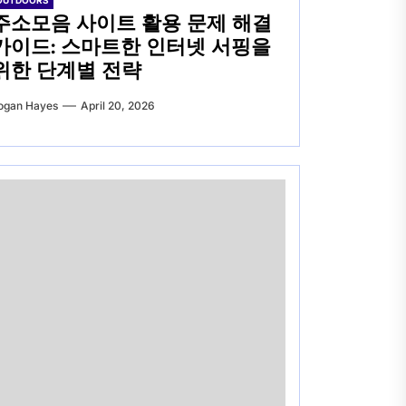
OUTDOORS
주소모음 사이트 활용 문제 해결
가이드: 스마트한 인터넷 서핑을
위한 단계별 전략
ogan Hayes
April 20, 2026