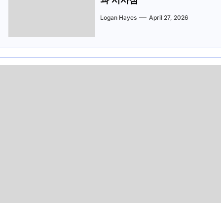
과 시사점
Logan Hayes
April 27, 2026