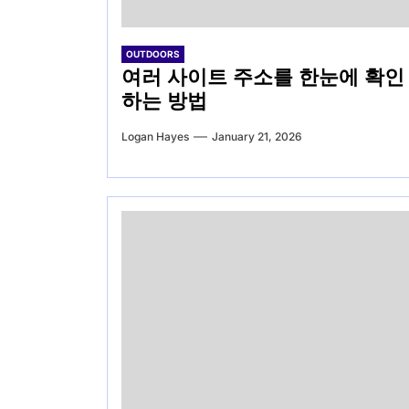
OUTDOORS
여러 사이트 주소를 한눈에 확인
하는 방법
Logan Hayes
January 21, 2026