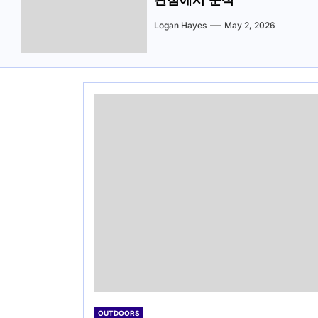
관점에서 분석
Logan Hayes
May 2, 2026
OUTDOORS