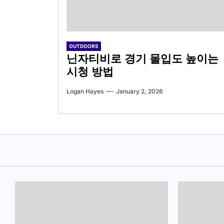
OUTDOORS
닌자티비로 경기 몰입도 높이는
시청 방법
Logan Hayes
January 2, 2026