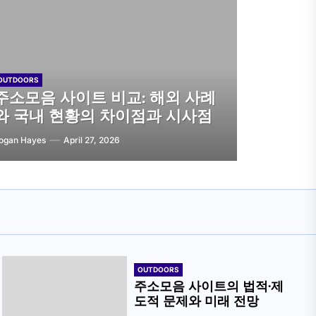
OUTDOORS
주소모음 사이트 비교: 해외 사례
와 국내 현황의 차이점과 시사점
ogan Hayes
April 27, 2026
OUTDOORS
주소모음 사이트의 법적·제
도적 문제와 미래 전망