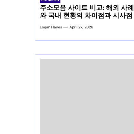
OUTDOORS
주소모음 사이트 비교: 해외 사례
와 국내 현황의 차이점과 시사점
Logan Hayes
April 27, 2026